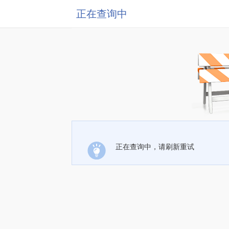
正在查询中
正在查询中，请刷新重试