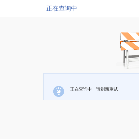
正在查询中
正在查询中，请刷新重试