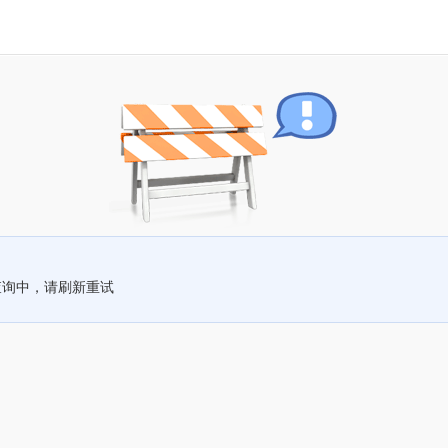
查询中，请刷新重试