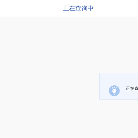
正在查询中
正在